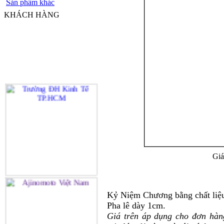
Sản phẩm khác
KHÁCH HÀNG
Giá
Kỷ Niệm Chương bằng chất liệu
Pha lê dày 1cm.
Giá trên áp dụng cho đơn hàn