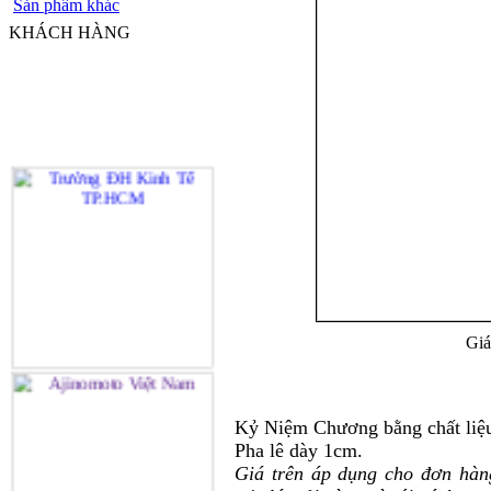
Sản phẩm khác
KHÁCH HÀNG
Giá
Kỷ Niệm Chương bằng chất liệu
Pha lê dày 1cm.
Giá trên áp dụng cho đơn hàn