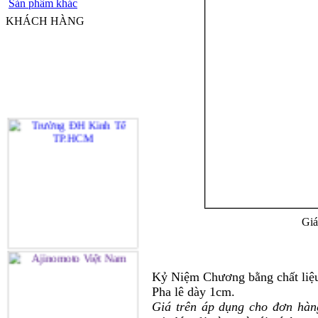
Sản phẩm khác
KHÁCH HÀNG
Giá
Kỷ Niệm Chương bằng chất liệu
Pha lê dày 1cm.
Giá trên áp dụng cho đơn hàn