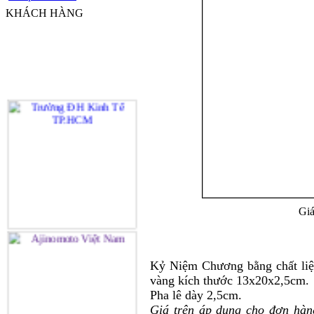
KHÁCH HÀNG
Giá
Kỷ Niệm Chương bằng chất liệu
vàng kích thước 13x20x2,5cm.
Pha lê dày 2,5cm.
Giá trên áp dụng cho đơn hàn