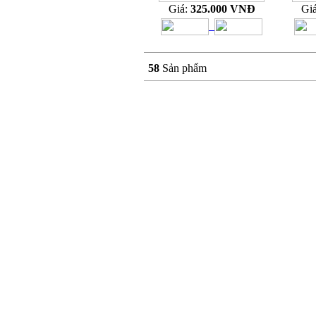
Giá:
325.000 VNĐ
Gi
58
Sản phẩm