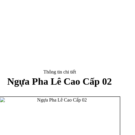
Thông tin chi tiết
Ngựa Pha Lê Cao Cấp 02