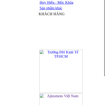
Huy Hiệu - Móc Khóa
Sản phẩm khác
KHÁCH HÀNG