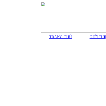
TRANG CHỦ
GIỚI TH