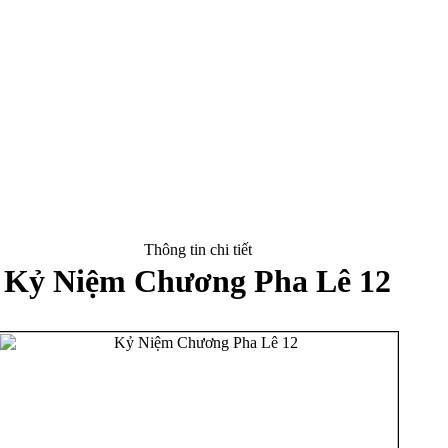
Thông tin chi tiết
Kỷ Niệm Chương Pha Lê 12