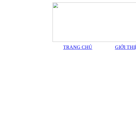
TRANG CHỦ
GIỚI TH