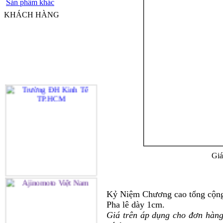
Sản phẩm khác
KHÁCH HÀNG
Giá
Kỷ Niệm Chương cao tổng cộn
Pha lê dày 1cm.
Giá trên áp dụng cho đơn hàng 