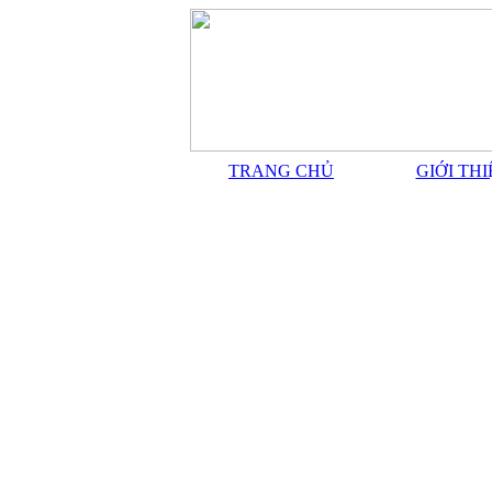
TRANG CHỦ
GIỚI TH