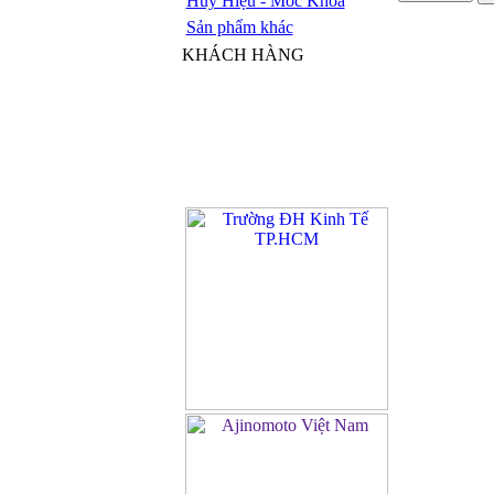
Huy Hiệu - Móc Khóa
Sản phẩm khác
KHÁCH HÀNG