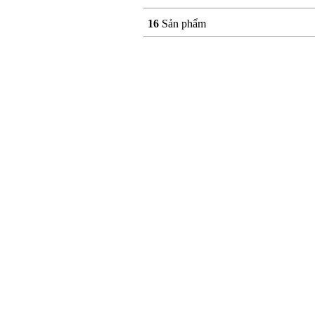
16
Sản phẩm