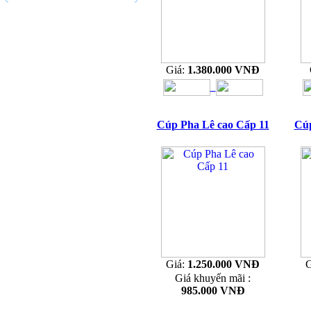
Giá:
1.380.000 VNĐ
Cúp Pha Lê cao Cấp 11
Cúp
Giá:
1.250.000 VNĐ
G
Giá khuyến mãi :
985.000 VNĐ