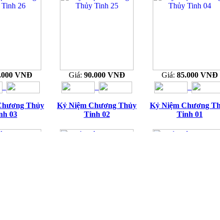
.000 VNĐ
Giá:
90.000 VNĐ
Giá:
85.000 VNĐ
Chương Thủy
Kỷ Niệm Chương Thủy
Kỷ Niệm Chương T
nh 03
Tinh 02
Tinh 01
.000 VNĐ
Giá:
85.000 VNĐ
Giá:
75.000 VNĐ