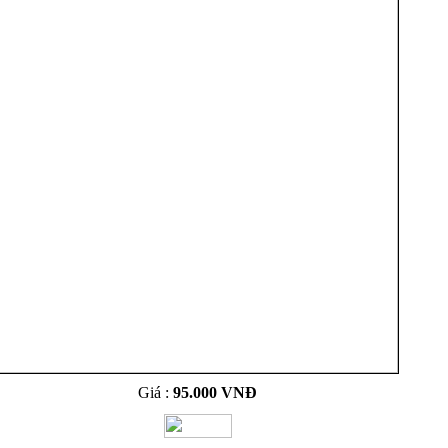
Giá :
95.000 VNĐ