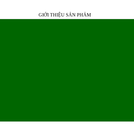
GIỚI THIỆU SẢN PHẢM