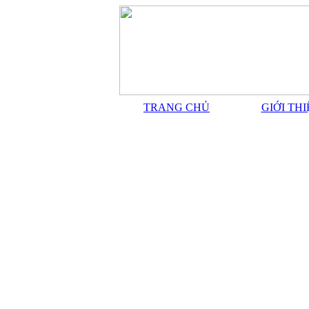
TRANG CHỦ
GIỚI TH