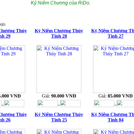
Kỷ Niệm Chương của RiDo.
ẠI:
Chương Thủy
Kỷ Niệm Chương Thủy
Kỷ Niệm Chương T
nh 29
Tinh 28
Tinh 27
5.000 VNĐ
Giá:
90.000 VNĐ
Giá:
85.000 VNĐ
Chương Thủy
Kỷ Niệm Chương Thủy
Kỷ Niệm Chương T
nh 26
Tinh 25
Tinh 04