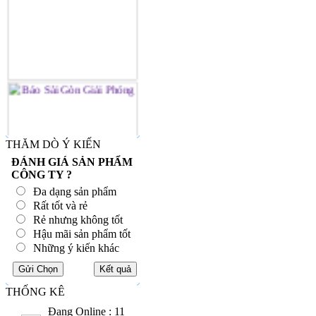
THĂM DÒ Ý KIẾN
ĐÁNH GIÁ SẢN PHẨM
CÔNG TY ?
Đa dạng sản phẩm
Rất tốt và rẻ
Rẻ nhưng không tốt
Hậu mãi sản phẩm tốt
Những ý kiến khác
THỐNG KÊ
Đang Online : 11