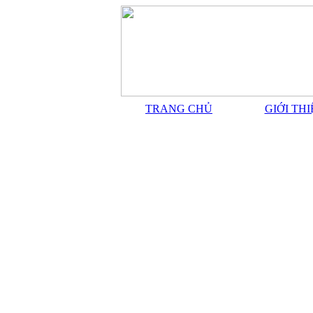
TRANG CHỦ
GIỚI TH