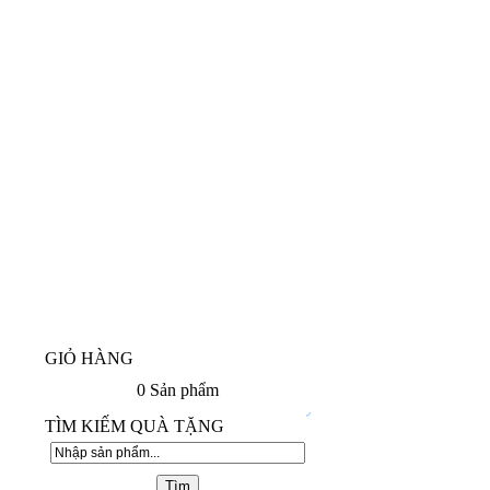
GIỎ HÀNG
0
Sản phẩm
TÌM KIẾM QUÀ TẶNG