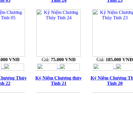
nh 05
Tinh 24
Tinh 23
.000 VNĐ
Giá:
75.000 VNĐ
Giá:
185.000 VNĐ
Chương Thủy
Kỷ Niệm Chương thủy
Kỷ Niệm Chương T
nh 22
Tinh 21
Tinh 20