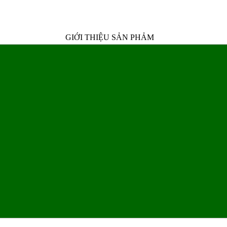
GIỚI THIỆU SẢN PHẢM