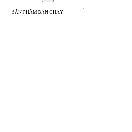
SẢN PHẨM BÁN CHẠY