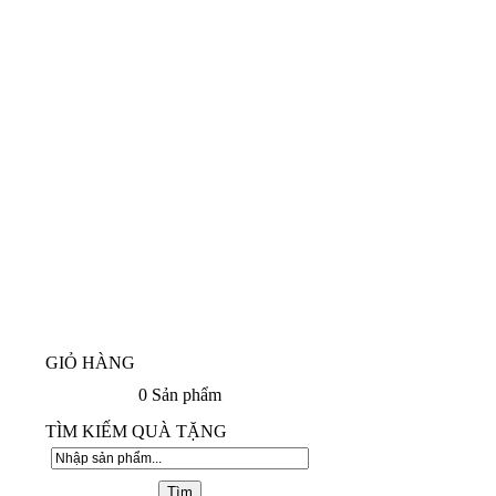
GIỎ HÀNG
0
Sản phẩm
TÌM KIẾM QUÀ TẶNG