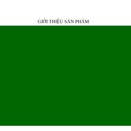
GIỚI THIỆU SẢN PHẢM