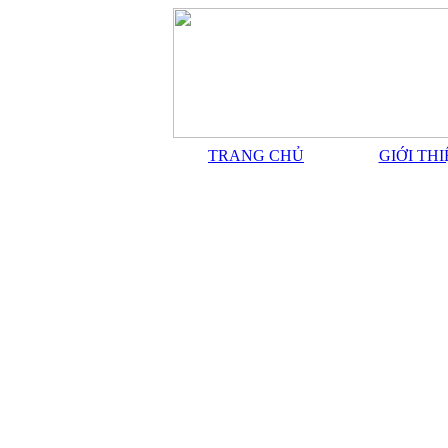
TRANG CHỦ
GIỚI TH