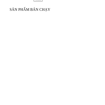
SẢN PHẨM BÁN CHẠY