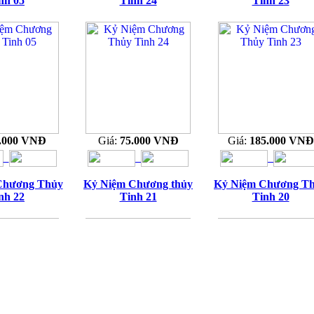
nh 05
Tinh 24
Tinh 23
.000 VNĐ
Giá:
75.000 VNĐ
Giá:
185.000 VNĐ
Chương Thủy
Kỷ Niệm Chương thủy
Kỷ Niệm Chương T
nh 22
Tinh 21
Tinh 20