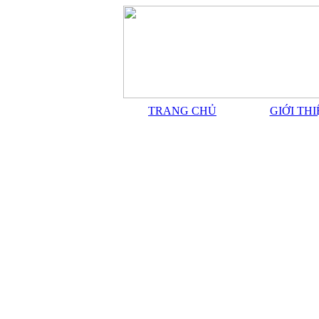
TRANG CHỦ
GIỚI TH