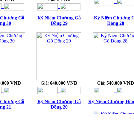
 Chương Gỗ
Kỷ Niệm Chương Gỗ
Kỷ Niệm Chương 
ng 30
Đồng 29
Đồng 28
0.000 VNĐ
Giá:
640.000 VNĐ
Giá:
540.000 VNĐ
 Chương Gỗ
Kỷ Niệm Chương Gỗ
Kỷ Niệm Chương Đồn
ng 21
Đồng 20