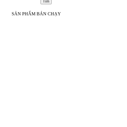
SẢN PHẨM BÁN CHẠY