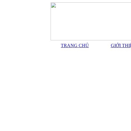
TRANG CHỦ
GIỚI TH