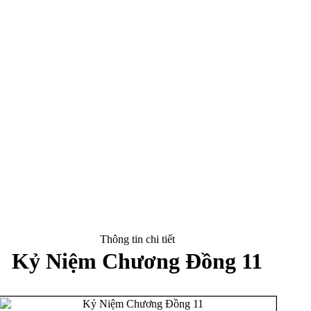
Thông tin chi tiết
Kỷ Niệm Chương Đồng 11