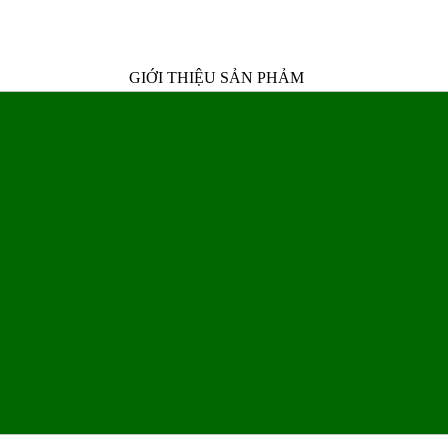
GIỚI THIỆU SẢN PHẢM