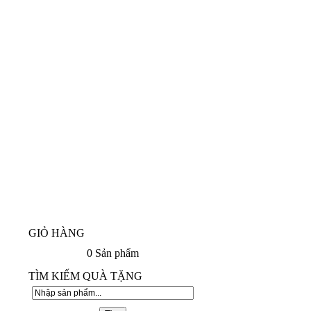
GIỎ HÀNG
0
Sản phẩm
TÌM KIẾM QUÀ TẶNG