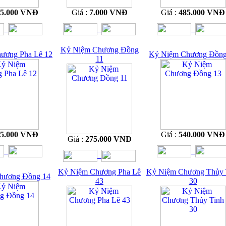
15.000 VNĐ
Giá :
7.000 VNĐ
Giá :
485.000 VNĐ
Kỷ Niệm Chương Đồng
ương Pha Lê 12
Kỷ Niệm Chương Đồng
11
65.000 VNĐ
Giá :
540.000 VNĐ
Giá :
275.000 VNĐ
Kỷ Niệm Chương Pha Lê
Kỷ Niệm Chương Thủy 
hương Đồng 14
43
30