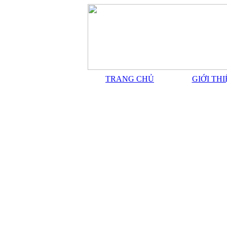
TRANG CHỦ
GIỚI TH