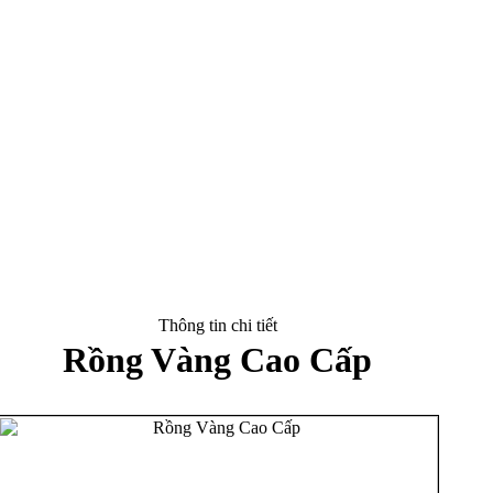
Thông tin chi tiết
Rồng Vàng Cao Cấp