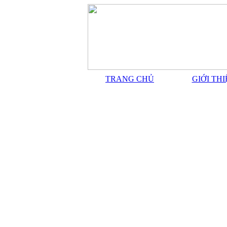
TRANG CHỦ
GIỚI TH