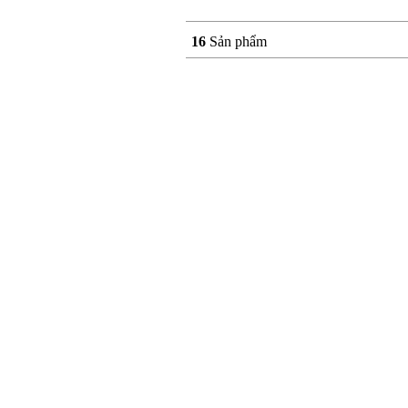
16
Sản phẩm