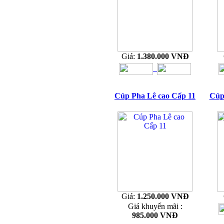
Giá:
1.380.000 VNĐ
Cúp Pha Lê cao Cấp 11
Cúp
Giá:
1.250.000 VNĐ
Giá khuyến mãi :
985.000 VNĐ