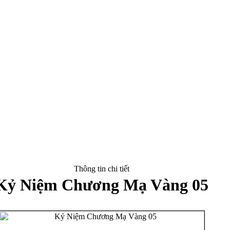
Thông tin chi tiết
Kỷ Niệm Chương Mạ Vàng 05