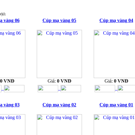
ẠI:
ạ vàng 06
Cúp mạ vàng 05
Cúp mạ vàng 04
0 VNĐ
Giá:
0 VNĐ
Giá:
0 VNĐ
ạ vàng 03
Cúp mạ vàng 02
Cúp mạ vàng 01