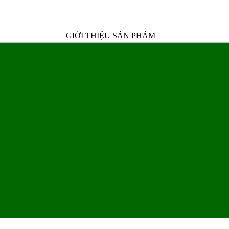
GIỚI THIỆU SẢN PHẢM