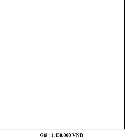
Giá :
1.450.000 VNĐ