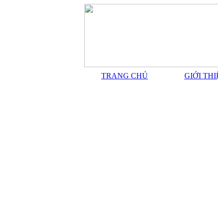
TRANG CHỦ
GIỚI TH