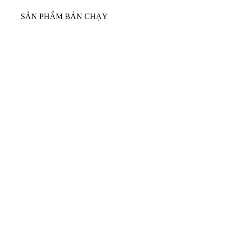
SẢN PHẨM BÁN CHẠY