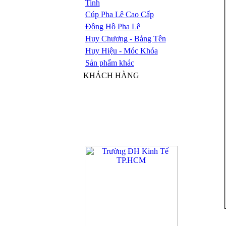
Tinh
Cúp Pha Lê Cao Cấp
Đồng Hồ Pha Lê
Huy Chương - Bảng Tên
Huy Hiệu - Móc Khóa
Sản phẩm khác
KHÁCH HÀNG