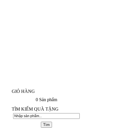
GIỎ HÀNG
0
Sản phẩm
TÌM KIẾM QUÀ TẶNG