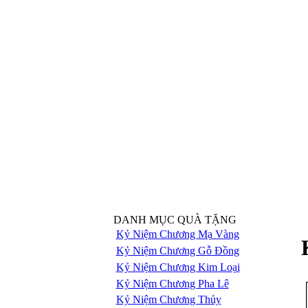
DANH MỤC QUÀ TẶNG
Kỷ Niệm Chương Mạ Vàng
Kỷ Niệm Chương Gỗ Đồng
Kỷ Niệm Chương Kim Loại
Kỷ Niệm Chương Pha Lê
Kỷ Niệm Chương Thủy