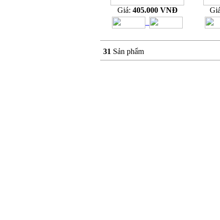
Giá:
405.000 VNĐ
Gi
31
Sản phẩm