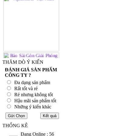
THĂM DÒ Ý KIẾN
ĐÁNH GIÁ SẢN PHẨM
CÔNG TY ?
Đa dạng sản phẩm
Rất tốt và rẻ
Rẻ nhưng không tốt
Hậu mãi sản phẩm tốt
Những ý kiến khác
THỐNG KÊ
Đang Online : 56