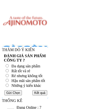
THĂM DÒ Ý KIẾN
ĐÁNH GIÁ SẢN PHẨM
CÔNG TY ?
Đa dạng sản phẩm
Rất tốt và rẻ
Rẻ nhưng không tốt
Hậu mãi sản phẩm tốt
Những ý kiến khác
THỐNG KÊ
Đang Online : 7