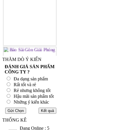
THĂM DÒ Ý KIẾN
ĐÁNH GIÁ SẢN PHẨM
CÔNG TY ?
Đa dạng sản phẩm
Rất tốt và rẻ
Rẻ nhưng không tốt
Hậu mãi sản phẩm tốt
Những ý kiến khác
THỐNG KÊ
Đang Online : 5