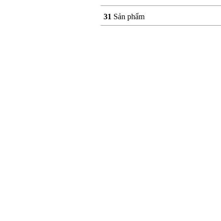
31
Sản phẩm