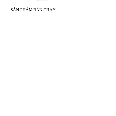
SẢN PHẨM BÁN CHẠY