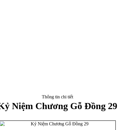
Thông tin chi tiết
Kỷ Niệm Chương Gỗ Đồng 29