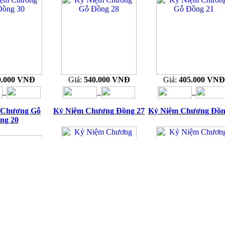
0.000 VNĐ
Giá:
540.000 VNĐ
Giá:
405.000 VNĐ
 Chương Gỗ
Kỷ Niệm Chương Đồng 27
Kỷ Niệm Chương Đồn
ng 20
Giá:
415.000 VNĐ
Giá:
455.000 VNĐ
5.000 VNĐ