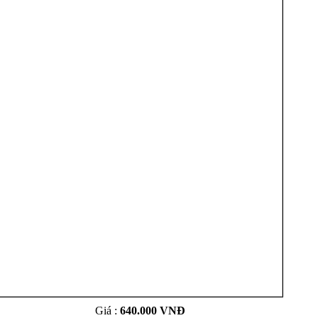
Giá :
640.000 VNĐ