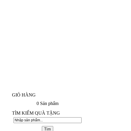
GIỎ HÀNG
0
Sản phẩm
TÌM KIẾM QUÀ TẶNG