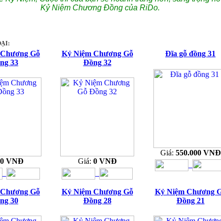
Kỷ Niệm Chương Đồng của RiDo.
ẠI:
 Chương Gỗ
Kỷ Niệm Chương Gỗ
Đĩa gỗ đồng 31
ng 33
Đồng 32
Giá:
550.000 VNĐ
0 VNĐ
Giá:
0 VNĐ
 Chương Gỗ
Kỷ Niệm Chương Gỗ
Kỷ Niệm Chương 
ng 30
Đồng 28
Đồng 21