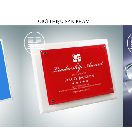
GIỚI THIỆU SẢN PHẢM