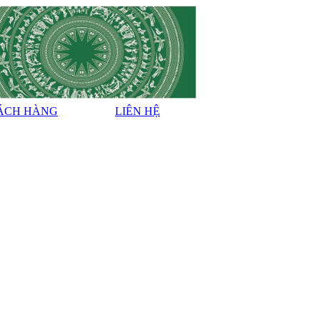
ÁCH HÀNG
LIÊN HỆ