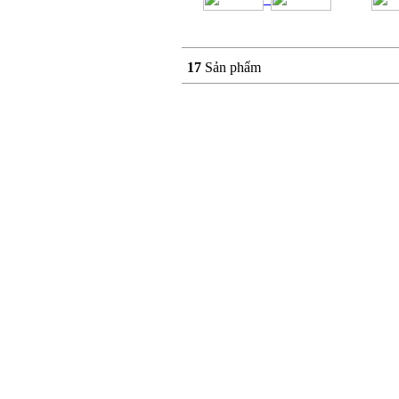
17
Sản phẩm