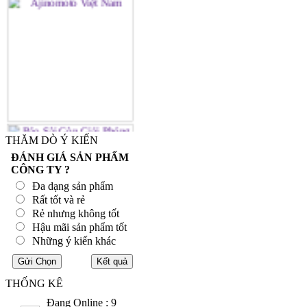
THĂM DÒ Ý KIẾN
ĐÁNH GIÁ SẢN PHẨM
CÔNG TY ?
Đa dạng sản phẩm
Rất tốt và rẻ
Rẻ nhưng không tốt
Hậu mãi sản phẩm tốt
Những ý kiến khác
THỐNG KÊ
Đang Online : 9