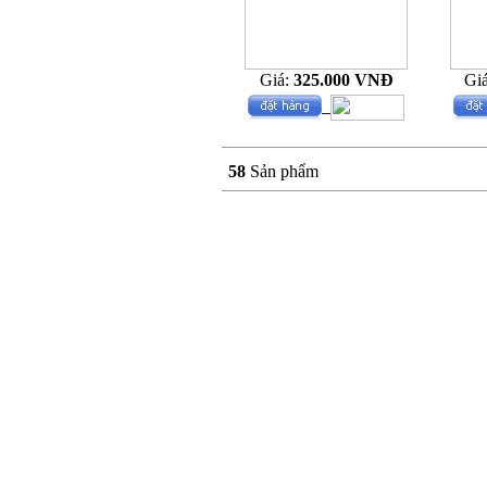
Giá:
325.000 VNĐ
Gi
58
Sản phẩm