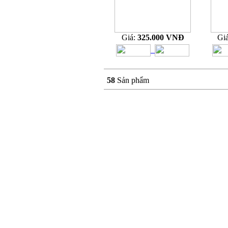
Giá:
325.000 VNĐ
Gi
58
Sản phẩm