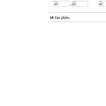
18
Sản phẩm