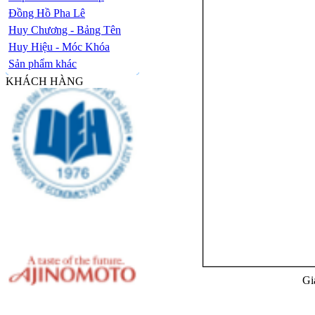
Đồng Hồ Pha Lê
Huy Chương - Bảng Tên
Huy Hiệu - Móc Khóa
Sản phẩm khác
KHÁCH HÀNG
Gi