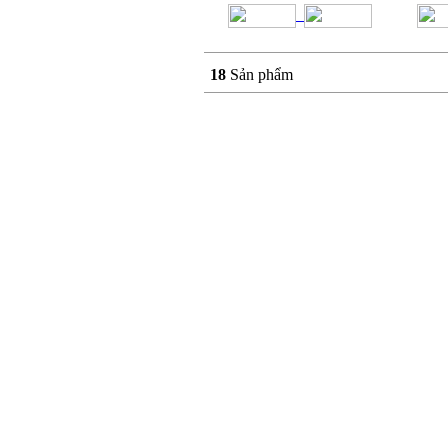
18
Sản phẩm