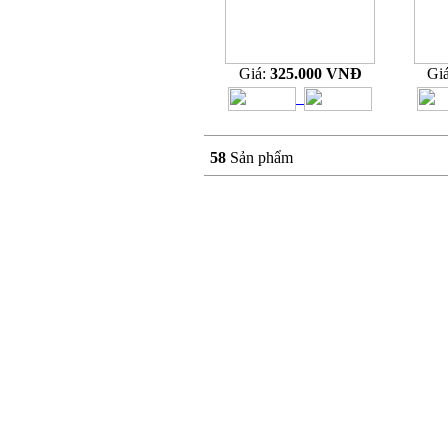
Giá:
325.000 VNĐ
Gi
58
Sản phẩm