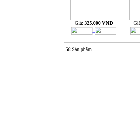
Giá:
325.000 VNĐ
Gi
58
Sản phẩm