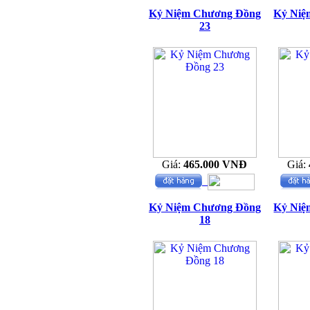
Kỷ Niệm Chương Đồng
Kỷ Niệ
23
Giá:
465.000 VNĐ
Giá:
Kỷ Niệm Chương Đồng
Kỷ Niệ
18