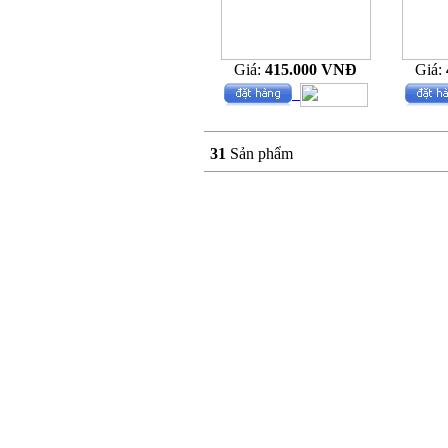
Giá:
415.000 VNĐ
Giá:
31
Sản phẩm