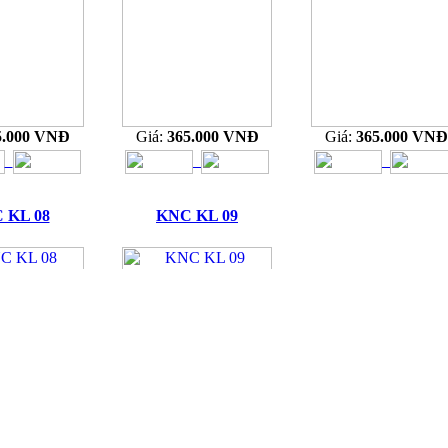
5.000 VNĐ
Giá:
365.000 VNĐ
Giá:
365.000 VNĐ
 KL 08
KNC KL 09
5.000 VNĐ
Giá:
365.000 VNĐ