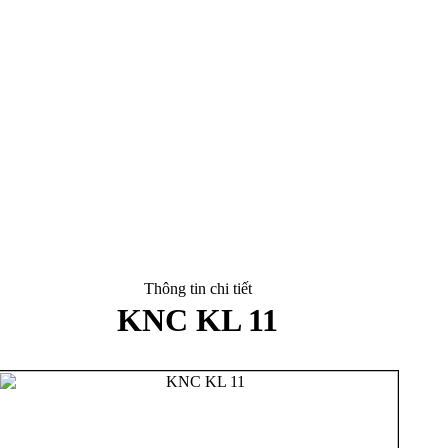
Thông tin chi tiết
KNC KL 11