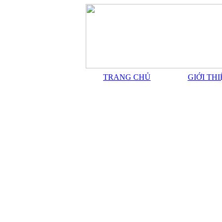
TRANG CHỦ
GIỚI TH