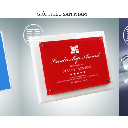
GIỚI THIỆU SẢN PHẢM