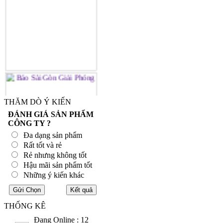
THĂM DÒ Ý KIẾN
ĐÁNH GIÁ SẢN PHẨM
CÔNG TY ?
Đa dạng sản phẩm
Rất tốt và rẻ
Rẻ nhưng không tốt
Hậu mãi sản phẩm tốt
Những ý kiến khác
THỐNG KÊ
Đang Online : 12