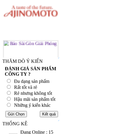
THĂM DÒ Ý KIẾN
ĐÁNH GIÁ SẢN PHẨM
CÔNG TY ?
Đa dạng sản phẩm
Rất tốt và rẻ
Rẻ nhưng không tốt
Hậu mãi sản phẩm tốt
Những ý kiến khác
THỐNG KÊ
Đang Online : 15