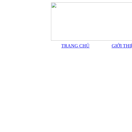
TRANG CHỦ
GIỚI TH