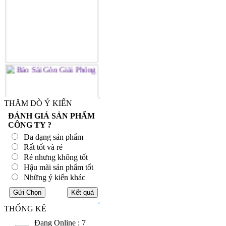
THĂM DÒ Ý KIẾN
ĐÁNH GIÁ SẢN PHẨM
CÔNG TY ?
Đa dạng sản phẩm
Rất tốt và rẻ
Rẻ nhưng không tốt
Hậu mãi sản phẩm tốt
Những ý kiến khác
THỐNG KÊ
Đang Online : 7