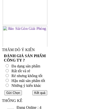
THĂM DÒ Ý KIẾN
ĐÁNH GIÁ SẢN PHẨM
CÔNG TY ?
Đa dạng sản phẩm
Rất tốt và rẻ
Rẻ nhưng không tốt
Hậu mãi sản phẩm tốt
Những ý kiến khác
THỐNG KÊ
Đang Online : 4