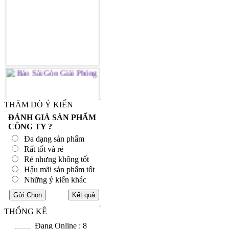
THĂM DÒ Ý KIẾN
ĐÁNH GIÁ SẢN PHẨM
CÔNG TY ?
Đa dạng sản phẩm
Rất tốt và rẻ
Rẻ nhưng không tốt
Hậu mãi sản phẩm tốt
Những ý kiến khác
THỐNG KÊ
Đang Online : 8