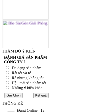
THĂM DÒ Ý KIẾN
ĐÁNH GIÁ SẢN PHẨM
CÔNG TY ?
Đa dạng sản phẩm
Rất tốt và rẻ
Rẻ nhưng không tốt
Hậu mãi sản phẩm tốt
Những ý kiến khác
THỐNG KÊ
Đang Online : 12