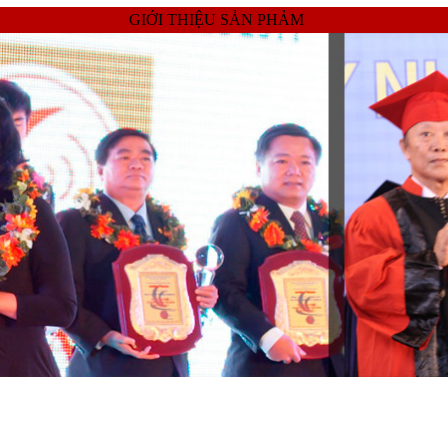
GIỚI THIỆU SẢN PHẢM