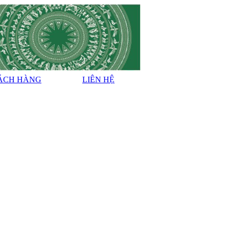
ÁCH HÀNG
LIÊN HỆ