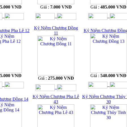
15.000 VNĐ
Giá :
7.000 VNĐ
Giá :
485.000 VNĐ
Kỷ Niệm Chương Đồng
ương Pha Lê 12
Kỷ Niệm Chương Đồng
11
65.000 VNĐ
Giá :
540.000 VNĐ
Giá :
275.000 VNĐ
Kỷ Niệm Chương Pha Lê
Kỷ Niệm Chương Thủy 
hương Đồng 14
43
30