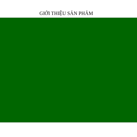
GIỚI THIỆU SẢN PHẢM