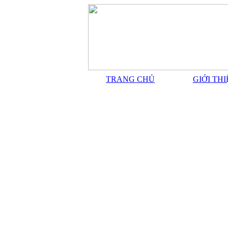
TRANG CHỦ
GIỚI TH