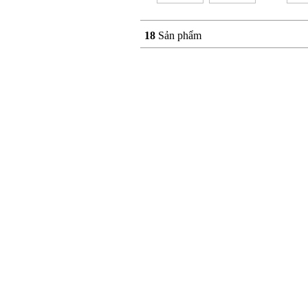
18
Sản phẩm