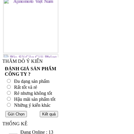
THĂM DÒ Ý KIẾN
ĐÁNH GIÁ SẢN PHẨM
CÔNG TY ?
Đa dạng sản phẩm
Rất tốt và rẻ
Rẻ nhưng không tốt
Hậu mãi sản phẩm tốt
Những ý kiến khác
THỐNG KÊ
Đang Online : 13