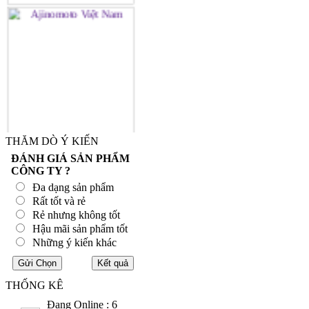
THĂM DÒ Ý KIẾN
ĐÁNH GIÁ SẢN PHẨM
CÔNG TY ?
Đa dạng sản phẩm
Rất tốt và rẻ
Rẻ nhưng không tốt
Hậu mãi sản phẩm tốt
Những ý kiến khác
THỐNG KÊ
Đang Online : 6