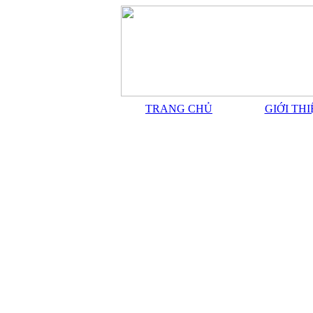
TRANG CHỦ
GIỚI TH