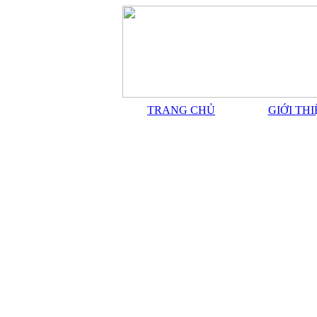
TRANG CHỦ
GIỚI TH