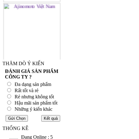
THĂM DÒ Ý KIẾN
ĐÁNH GIÁ SẢN PHẨM
CÔNG TY ?
Đa dạng sản phẩm
Rất tốt và rẻ
Rẻ nhưng không tốt
Hậu mãi sản phẩm tốt
Những ý kiến khác
THỐNG KÊ
Đang Online : 5